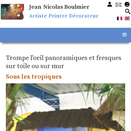
Jean Nicolas Boulmier
Artiste Peintre Décorateur
≡
Trompe l'oeil panoramiques et fresques
sur toile ou sur mur
Sous les tropiques