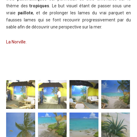
thème des
tropiques
. Le but visuel étant de passer sous une
vraie
paillote
, et de prolonger les lames du vrai parquet en
fausses lames qui se font recouvrir progressivement par du
sable afin de découvrir une perspective sur la mer.
La Norville.