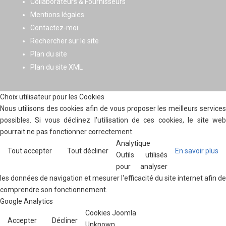
Collaborateurs & Fournisseurs
Mentions légales
Contactez-moi
Rechercher sur le site
Plan du site
Plan du site XML
Choix utilisateur pour les Cookies
Nous utilisons des cookies afin de vous proposer les meilleurs services
possibles. Si vous déclinez l'utilisation de ces cookies, le site web
pourrait ne pas fonctionner correctement.
Analytique
Tout accepter
Tout décliner
En savoir plus
Outils utilisés
pour analyser
les données de navigation et mesurer l'efficacité du site internet afin de
comprendre son fonctionnement.
Google Analytics
Cookies Joomla
Accepter
Décliner
Unknown