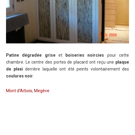
Patine dégradée grise
et
boiseries noircies
pour cette
chambre. Le centre des portes de placard ont reçu une
plaque
de plexi
derrière laquelle ont été peints volontairement des
coulures noir
.
Mont d’Arbois, Megève