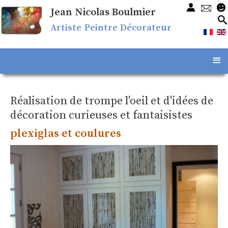
Jean Nicolas Boulmier
Artiste Peintre Décorateur
≡
Réalisation de trompe l'oeil et d'idées de
décoration curieuses et fantaisistes
plexiglas et coulures