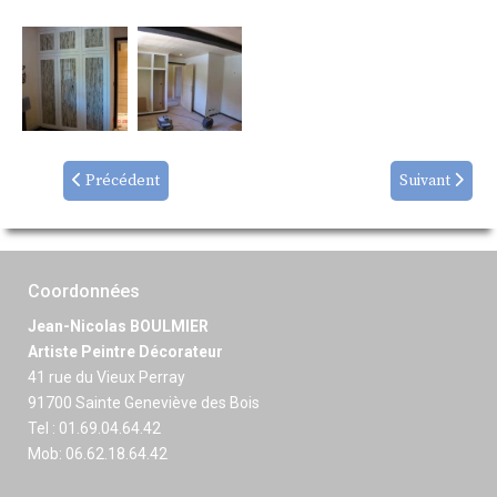
Précédent
Suivant
Coordonnées
Jean-Nicolas BOULMIER
Artiste Peintre Décorateur
41 rue du Vieux Perray
91700 Sainte Geneviève des Bois
Tel : 01.69.04.64.42
Mob: 06.62.18.64.42