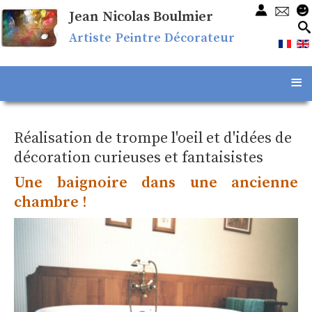
Jean Nicolas Boulmier
Artiste Peintre Décorateur
≡
Réalisation de trompe l'oeil et d'idées de
décoration curieuses et fantaisistes
Une baignoire dans une ancienne
chambre !