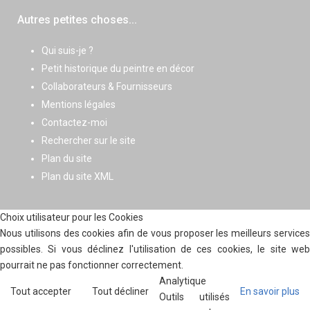
Autres petites choses...
Qui suis-je ?
Petit historique du peintre en décor
Collaborateurs & Fournisseurs
Mentions légales
Contactez-moi
Rechercher sur le site
Plan du site
Plan du site XML
Choix utilisateur pour les Cookies
Nous utilisons des cookies afin de vous proposer les meilleurs services
possibles. Si vous déclinez l'utilisation de ces cookies, le site web
pourrait ne pas fonctionner correctement.
Analytique
Tout accepter
Tout décliner
En savoir plus
Outils utilisés