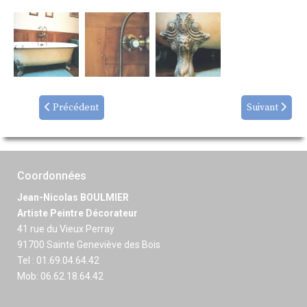
Précédent
Suivant
Coordonnées
Jean-Nicolas BOULMIER
Artiste Peintre Décorateur
41 rue du Vieux Perray
91700 Sainte Geneviève des Bois
Tel : 01.69.04.64.42
Mob: 06.62.18.64.42