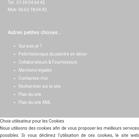
Tel : 01.69.04.64.42
Mob: 06.62.18.64.42
Autres petites choses...
Qui suis-je ?
Petit historique du peintre en décor
Collaborateurs & Fournisseurs
Mentions légales
Contactez-moi
Rechercher sur le site
Plan du site
Plan du site XML
Choix utilisateur pour les Cookies
Nous utilisons des cookies afin de vous proposer les meilleurs services
possibles. Si vous déclinez l'utilisation de ces cookies, le site web