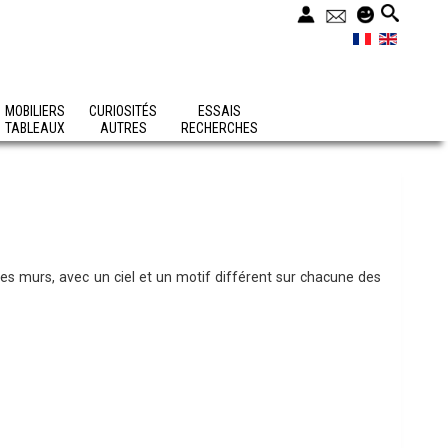
MOBILIERS
CURIOSITÉS
ESSAIS
TABLEAUX
AUTRES
RECHERCHES
des murs, avec un ciel et un motif différent sur chacune des