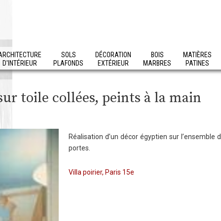
ARCHITECTURE
SOLS
DÉCORATION
BOIS
MATIÈRES
D'INTÉRIEUR
PLAFONDS
EXTÉRIEUR
MARBRES
PATINES
ur toile collées, peints à la main
Réalisation d’un décor égyptien sur l’ensemble 
portes.
Villa poirier, Paris 15e