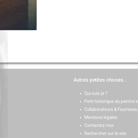
Autres petites choses...
Qui suis-je ?
Petit historique du peintre 
Collaborateurs & Fournisse
Mentions légales
Contactez-moi
Rechercher sur le site